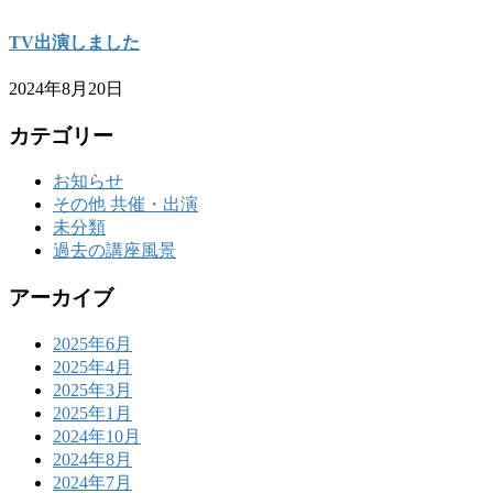
TV出演しました
2024年8月20日
カテゴリー
お知らせ
その他 共催・出演
未分類
過去の講座風景
アーカイブ
2025年6月
2025年4月
2025年3月
2025年1月
2024年10月
2024年8月
2024年7月