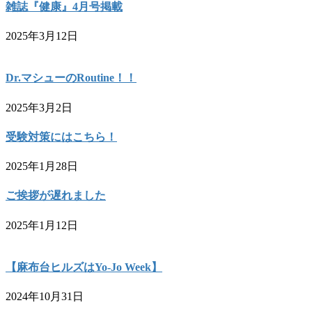
雑誌『健康』4月号掲載
2025年3月12日
Dr.マシューのRoutine！！
2025年3月2日
受験対策にはこちら！
2025年1月28日
ご挨拶が遅れました
2025年1月12日
【麻布台ヒルズはYo-Jo Week】
2024年10月31日