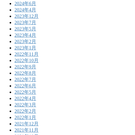
2024年6月
2024年4月
2023年12月
2023年7月
2023年5月
2023年4月
2023年2月
2023年1月
2022年11月
2022年10月
2022年9月
2022年8月
2022年7月
2022年6月
2022年5月
2022年4月
2022年3月
2022年2月
2022年1月
2021年12月
2021年11月