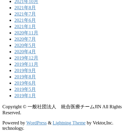
2021年10月
2021年8月
2021年7月
2021年6月
2021年1月
2020年11月
2020年7月
2020年5月
2020年4月
2019年12月
2019年11月
2019年9月
2019年8月
2019年6月
2019年5月
2019年1月
Copyright © 一般社団法人 統合医療チームJIN All Rights
Reserved.
Powered by
WordPress
&
Lightning Theme
by Vektor,Inc.
technology.